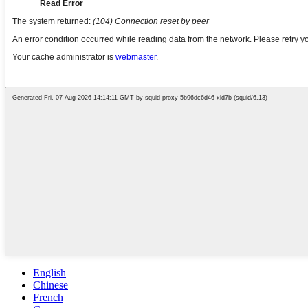
English
Chinese
French