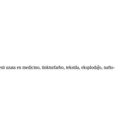
i uzata en medicino, tinkturfarbo, tekstila, eksplodaĵo, nafto-