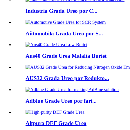
Industria Grada Ureo por C...
Aŭtomobila Grada Ureo por S...
Aus40 Grade Urea Malalta Buriet
AUS32 Grada Ureo por Redukto...
Adblue Grade Ureo por fari...
Altpura DEF Grade Ureo