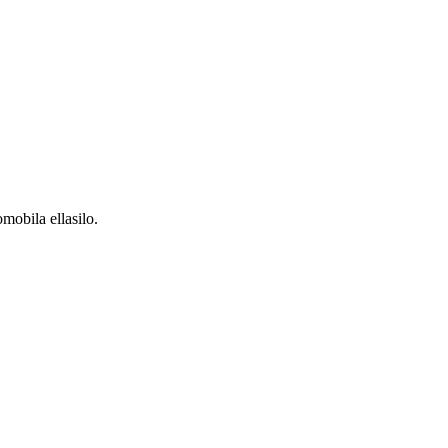
mobila ellasilo.