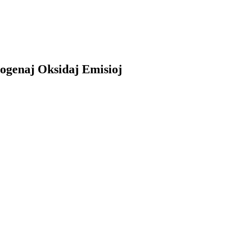
ogenaj Oksidaj Emisioj