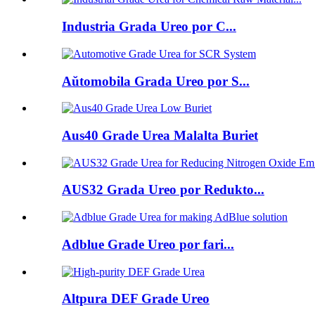
Industria Grada Ureo por C...
Aŭtomobila Grada Ureo por S...
Aus40 Grade Urea Malalta Buriet
AUS32 Grada Ureo por Redukto...
Adblue Grade Ureo por fari...
Altpura DEF Grade Ureo